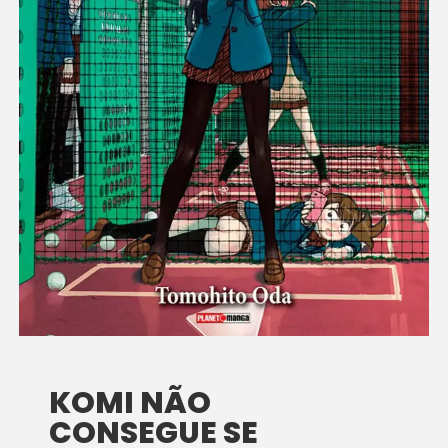
KOMI NÃO
CONSEGUE SE