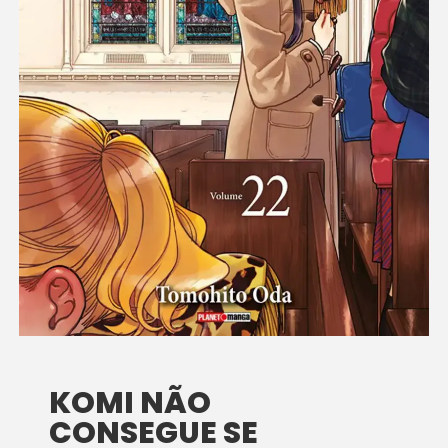
KOMI NÃO
CONSEGUE SE