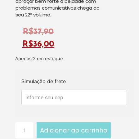
abraçar bem forte a beldade com
problemas comunicativos chega ao
seu 22º volume.
R$
37,90
R$
36,00
Apenas 2 em estoque
Simulação de frete
Adicionar ao carrinho