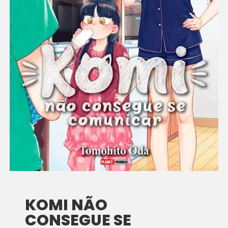
KOMI NÃO
CONSEGUE SE