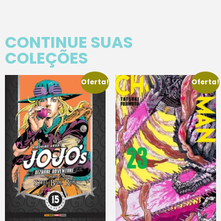
CONTINUE SUAS
COLEÇÕES
Oferta!
Oferta!