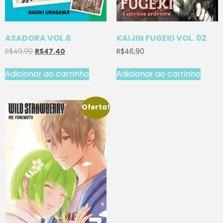
ASADORA VOL.6
KAIJIN FUGEKI VOL. 02
R$
49,90
R$
47,40
R$
46,90
Adicionar ao carrinho
Adicionar ao carrinho
Oferta!