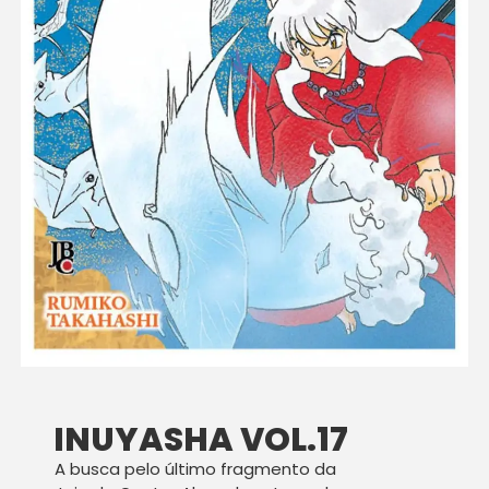
INUYASHA VOL.17
A busca pelo último fragmento da