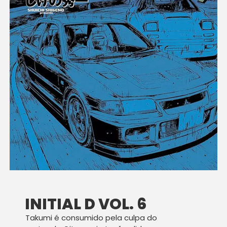
INITIAL D VOL. 6
Takumi é consumido pela culpa do