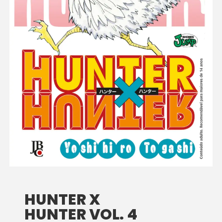
HUNTER X
HUNTER VOL. 4