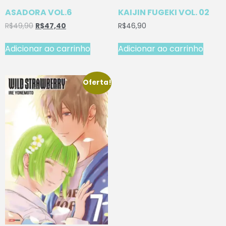
ASADORA VOL.6
KAIJIN FUGEKI VOL. 02
R$
49,90
R$
47,40
R$
46,90
Adicionar ao carrinho
Adicionar ao carrinho
Oferta!