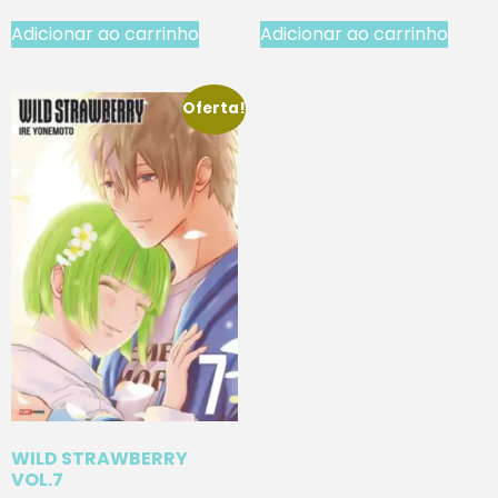
Adicionar ao carrinho
Adicionar ao carrinho
Oferta!
WILD STRAWBERRY
VOL.7