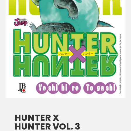
HUNTER X
HUNTER VOL. 3