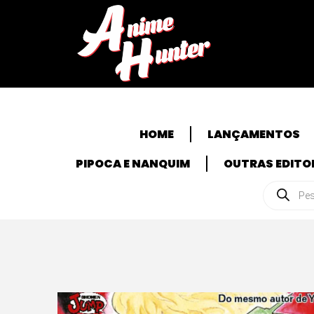
HOME
LANÇAMENTOS
PIPOCA E NANQUIM
OUTRAS EDITO