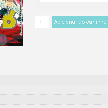
Adicionar ao carrinho