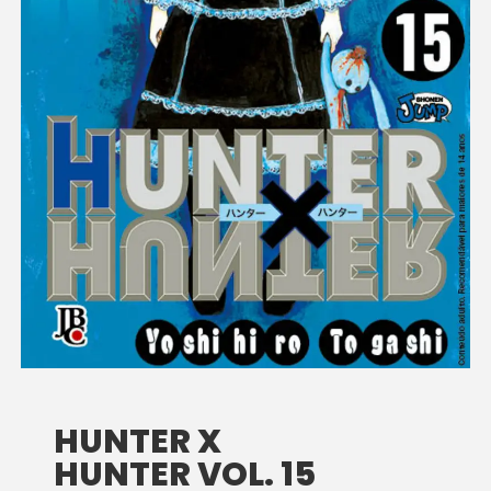
HUNTER X
HUNTER VOL. 15