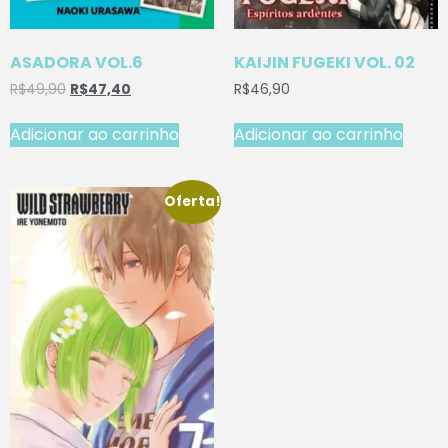
ASADORA VOL.6
KAIJIN FUGEKI VOL. 02
R$
49,90
R$
47,40
R$
46,90
Adicionar ao carrinho
Adicionar ao carrinho
Oferta!