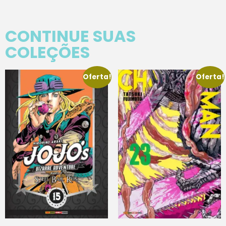
CONTINUE SUAS
COLEÇÕES
Oferta!
Oferta!