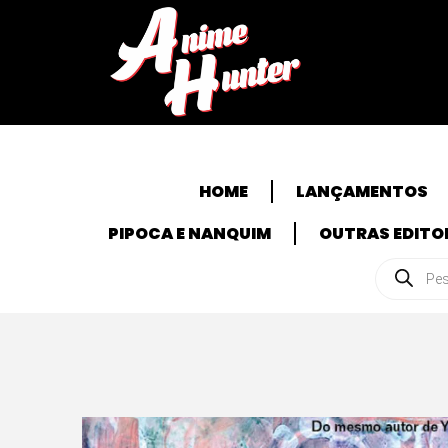
HOME
LANÇAMENTOS
PIPOCA E NANQUIM
OUTRAS EDITO