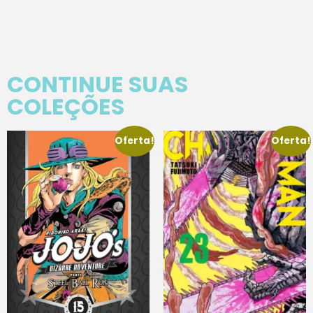
CONTINUE SUAS
COLEÇÕES
Oferta!
Oferta!