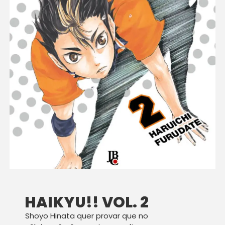
HAIKYU!! VOL. 2
Shoyo Hinata quer provar que no