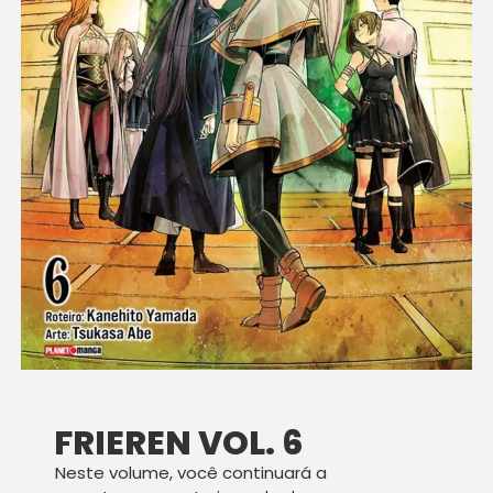
FRIEREN VOL. 6
Neste volume, você continuará a