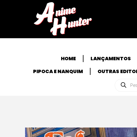
HOME
LANÇAMENTOS
PIPOCA E NANQUIM
OUTRAS EDITO