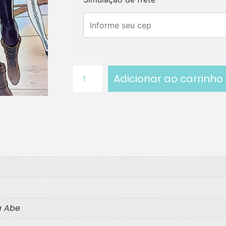
Adicionar ao carrinho
a Abe