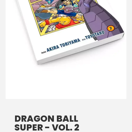
DRAGON BALL
SUPER - VOL. 2