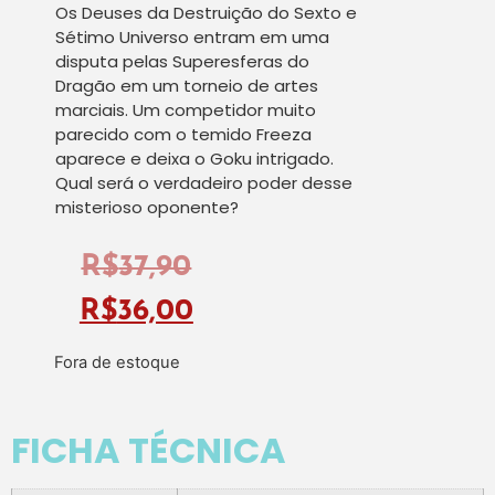
Os Deuses da Destruição do Sexto e
Sétimo Universo entram em uma
disputa pelas Superesferas do
Dragão em um torneio de artes
marciais. Um competidor muito
parecido com o temido Freeza
aparece e deixa o Goku intrigado.
Qual será o verdadeiro poder desse
misterioso oponente?
R$
37,90
R$
36,00
Fora de estoque
FICHA TÉCNICA