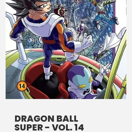
DRAGON BALL
SUPER - VOL. 14