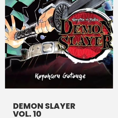
DEMON SLAYER
VOL. 10