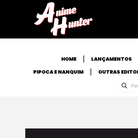
HOME
LANÇAMENTOS
PIPOCA E NANQUIM
OUTRAS EDITO