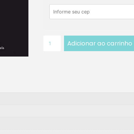
Adicionar ao carrinho