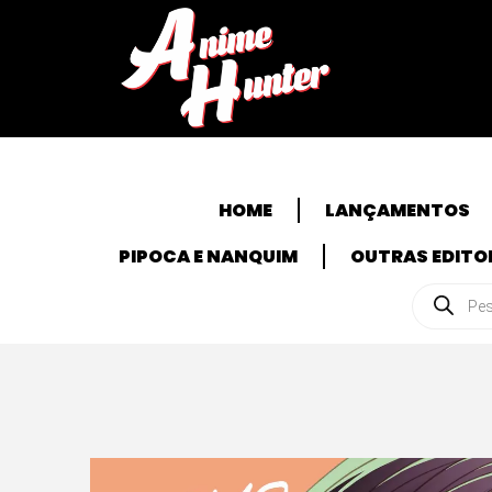
HOME
LANÇAMENTOS
PIPOCA E NANQUIM
OUTRAS EDITO