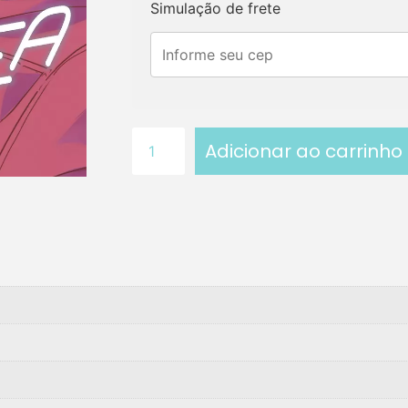
Simulação de frete
Adicionar ao carrinho