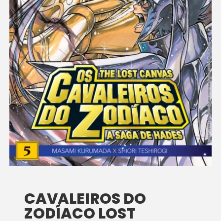
CAVALEIROS DO
ZODÍACO LOST