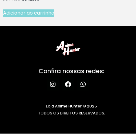
Adicionar ao carrinho
Confira nossas redes:
Loja Anime Hunter © 2025
TODOS OS DIREITOS RESERVADOS.