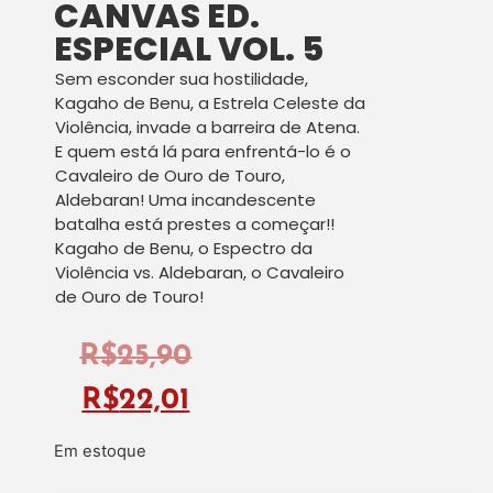
CANVAS ED.
ESPECIAL VOL. 5
Sem esconder sua hostilidade,
Kagaho de Benu, a Estrela Celeste da
Violência, invade a barreira de Atena.
E quem está lá para enfrentá-lo é o
Cavaleiro de Ouro de Touro,
Aldebaran! Uma incandescente
batalha está prestes a começar!!
Kagaho de Benu, o Espectro da
Violência vs. Aldebaran, o Cavaleiro
de Ouro de Touro!
R$
25,90
R$
22,01
Em estoque