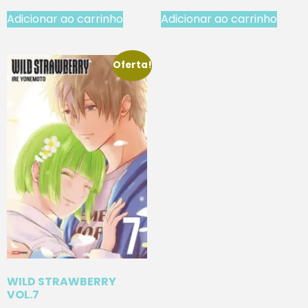
Adicionar ao carrinho
Adicionar ao carrinho
Oferta!
WILD STRAWBERRY
VOL.7