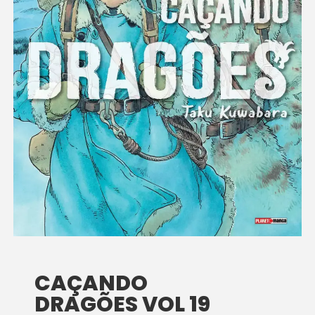
CAÇANDO
DRAGÕES VOL 19