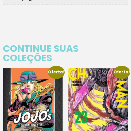
CONTINUE SUAS
COLEÇÕES
Oferta!
Oferta!