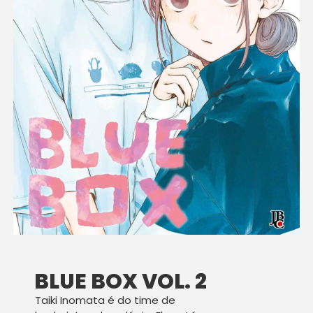
BLUE BOX VOL. 2
Taiki Inomata é do time de