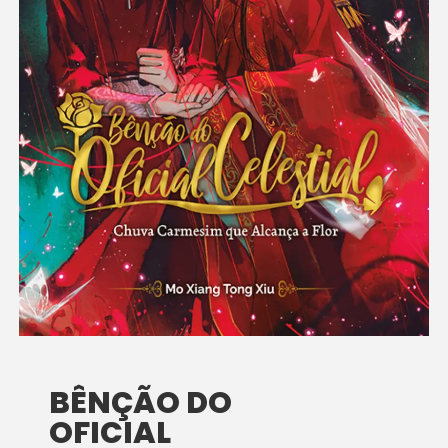
BÊNÇÃO DO
OFICIAL