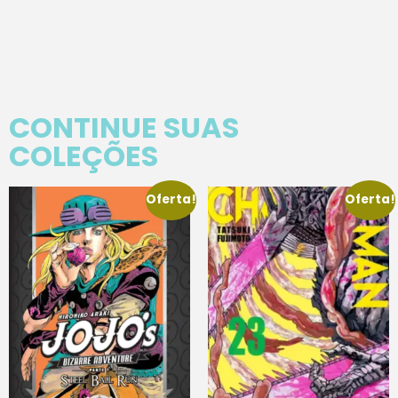
CONTINUE SUAS
COLEÇÕES
Oferta!
Oferta!