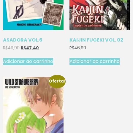
ASADORA VOL.6
KAIJIN FUGEKI VOL. 02
R$
49,90
R$
47,40
R$
46,90
Adicionar ao carrinho
Adicionar ao carrinho
Oferta!