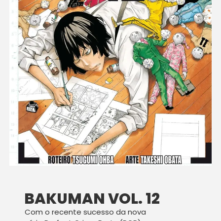
BAKUMAN VOL. 12
Com o recente sucesso da nova