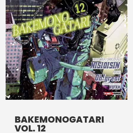
BAKEMONOGATARI
VOL. 12