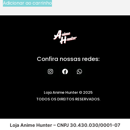
Adicionar ao carrinho
Confira nossas redes:
Loja Anime Hunter © 2025
TODOS OS DIREITOS RESERVADOS.
Loja Anime Hunter – CNPJ 30.430.030/0001-07