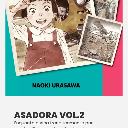
ASADORA VOL.2
Enquanto busca freneticamente por