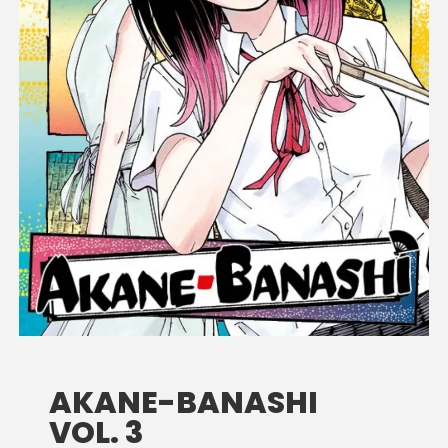
AKANE-BANASHI
VOL. 3