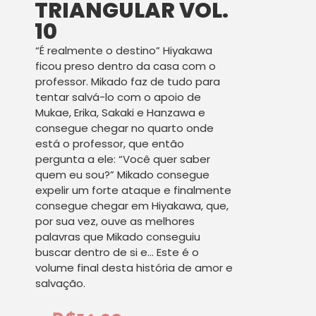
TRIANGULAR VOL.
10
“É realmente o destino” Hiyakawa
ficou preso dentro da casa com o
professor. Mikado faz de tudo para
tentar salvá-lo com o apoio de
Mukae, Erika, Sakaki e Hanzawa e
consegue chegar no quarto onde
está o professor, que então
pergunta a ele: “Você quer saber
quem eu sou?” Mikado consegue
expelir um forte ataque e finalmente
consegue chegar em Hiyakawa, que,
por sua vez, ouve as melhores
palavras que Mikado conseguiu
buscar dentro de si e… Este é o
volume final desta história de amor e
salvação.