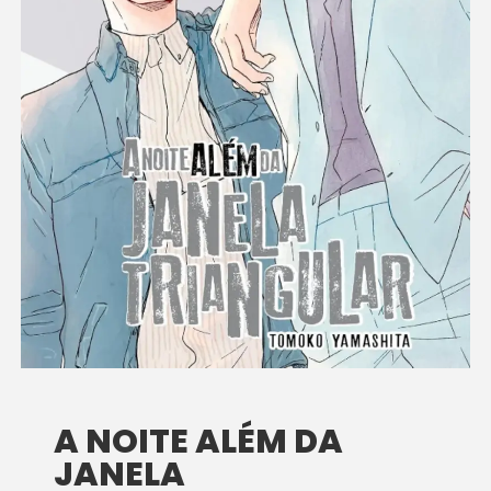
A NOITE ALÉM DA
JANELA