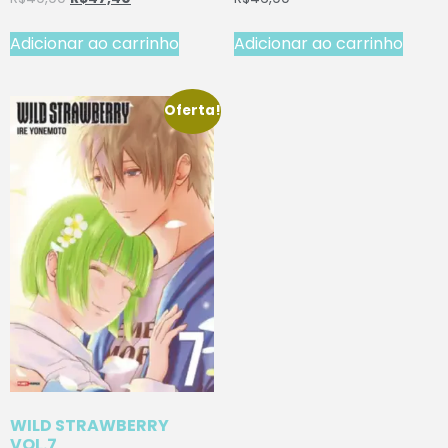
Adicionar ao carrinho
Adicionar ao carrinho
Oferta!
WILD STRAWBERRY
VOL.7